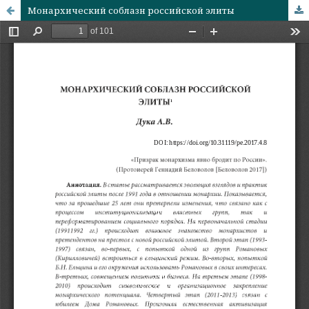
Монархический соблазн российской элиты