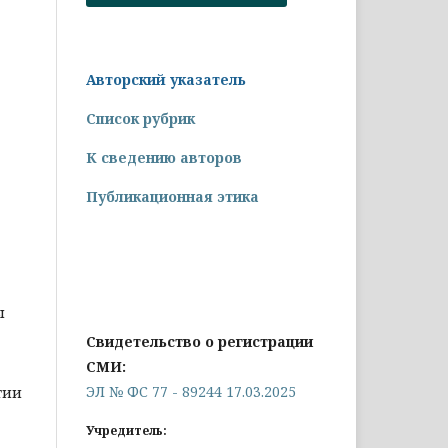
Авторский указатель
Список рубрик
К сведению авторов
Публикационная этика
ы
Свидетельство о регистрации
СМИ:
ЭЛ № ФС 77 - 89244 17.03.2025
тии
Учредитель: