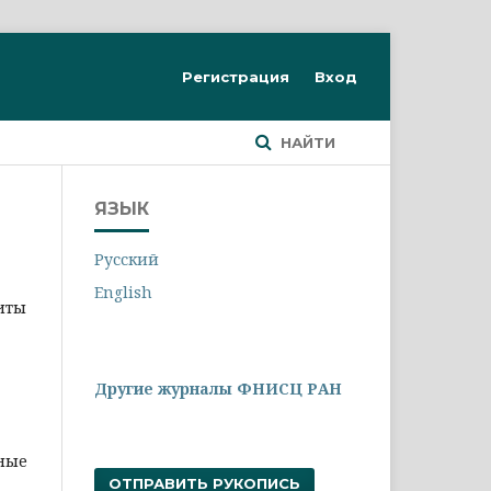
Регистрация
Вход
НАЙТИ
ЯЗЫК
Русский
English
иты
Другие журналы ФНИСЦ РАН
ные
ОТПРАВИТЬ РУКОПИСЬ