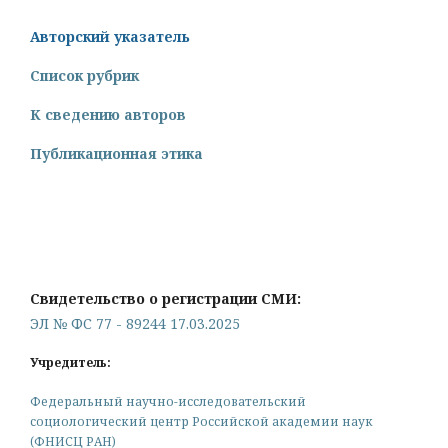
Авторский указатель
Список рубрик
К сведению авторов
Публикационная этика
Свидетельство о регистрации СМИ:
ЭЛ № ФС 77 - 89244 17.03.2025
Учредитель:
Федеральный научно-исследовательский
социологический центр Российской академии наук
(ФНИСЦ РАН)