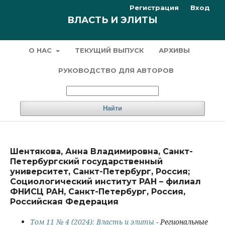
Регистрация
Вход
ВЛАСТЬ И ЭЛИТЫ
О НАС
ТЕКУЩИЙ ВЫПУСК
АРХИВЫ
РУКОВОДСТВО ДЛЯ АВТОРОВ
Найти
Шентякова, Анна Владимировна, Санкт-
Петербургский государственный
университет, Санкт-Петербург, Россия;
Социологический институт РАН – филиал
ФНИСЦ РАН, Санкт-Петербург, Россия,
Российская Федерация
Том 11 № 4 (2024): Власть и элиты
- Региональные