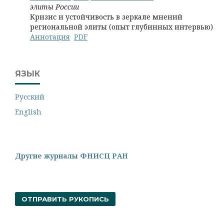
элиты России
Кризис и устойчивость в зеркале мнений
региональной элиты (опыт глубинных интервью)
Аннотация
PDF
ЯЗЫК
Русский
English
Другие журналы ФНИСЦ РАН
ОТПРАВИТЬ РУКОПИСЬ