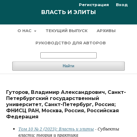
Регистрация
Вход
ВЛАСТЬ И ЭЛИТЫ
О НАС
ТЕКУЩИЙ ВЫПУСК
АРХИВЫ
РУКОВОДСТВО ДЛЯ АВТОРОВ
Найти
Гуторов, Владимир Александрович, Санкт-
Петербургский государственный
университет, Санкт-Петербург, Россия;
ФНИСЦ РАН, Москва, Россия, Российская
Федерация
Том 10 № 2 (2023): Власть и элиты
- Субъекты
власти: теория и практика