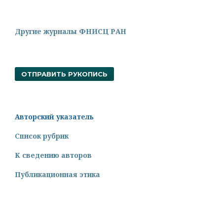
Другие журналы ФНИСЦ РАН
ОТПРАВИТЬ РУКОПИСЬ
Авторский указатель
Список рубрик
К сведению авторов
Публикационная этика