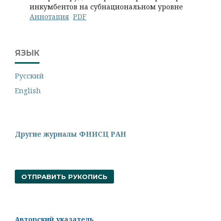
инкумбентов на субнациональном уровне
Аннотация
PDF
ЯЗЫК
Русский
English
Другие журналы ФНИСЦ РАН
ОТПРАВИТЬ РУКОПИСЬ
Авторский указатель