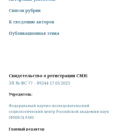
Список рубрик
К сведению авторов
Публикационная этика
Свидетельство о регистрации СМИ:
ЭЛ № ФС 77 - 89244 17.03.2025
Учредитель:
Федеральный научно-исследовательский
социологический центр Российской академии наук
(ФНИСЦ РАН)
Главный редактор