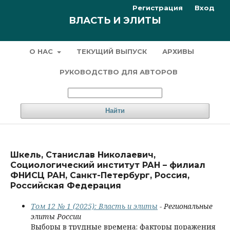
Регистрация
Вход
ВЛАСТЬ И ЭЛИТЫ
О НАС
ТЕКУЩИЙ ВЫПУСК
АРХИВЫ
РУКОВОДСТВО ДЛЯ АВТОРОВ
Найти
Шкель, Станислав Николаевич,
Социологический институт РАН – филиал
ФНИСЦ РАН, Санкт-Петербург, Россия,
Российская Федерация
Том 12 № 1 (2025): Власть и элиты
- Региональные
элиты России
Выборы в трудные времена: факторы поражения