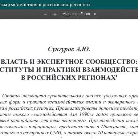
и взаимодействия в российских регионах