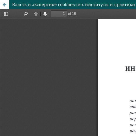
Власть и экспертное сообщество: институты и практик