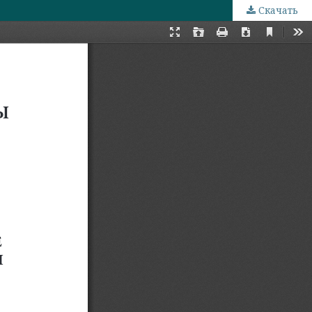
Скачать