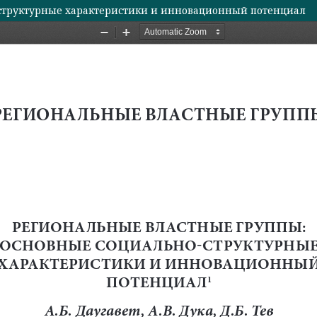
структурные характеристики и инновационный потенциал