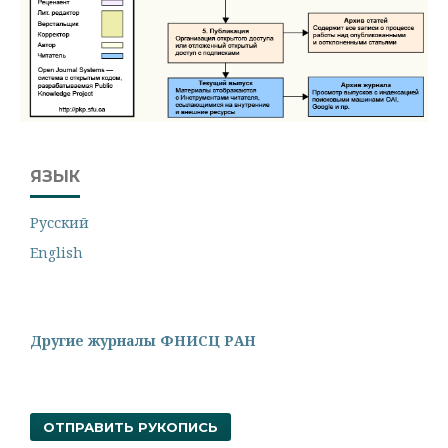
ЯЗЫК
Русский
English
Другие журналы ФНИСЦ РАН
ОТПРАВИТЬ РУКОПИСЬ