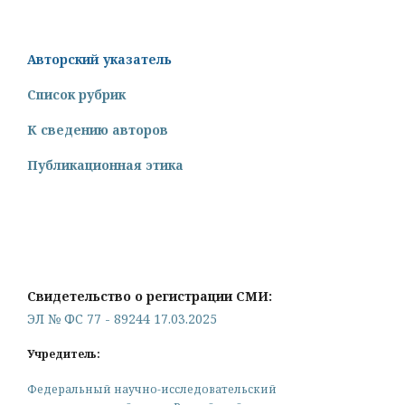
Авторский указатель
Список рубрик
К сведению авторов
Публикационная этика
Свидетельство о регистрации СМИ:
ЭЛ № ФС 77 - 89244 17.03.2025
Учредитель:
Федеральный научно-исследовательский