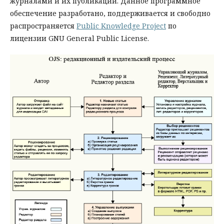
журналами и их публикации. Данное программное
обеспечение разработано, поддерживается и свободно
распространяется
Public Knowledge Project
по
лицензии GNU General Public License.