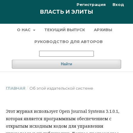
Регистрация
Вход
ВЛАСТЬ И ЭЛИТЫ
О НАС
ТЕКУЩИЙ ВЫПУСК
АРХИВЫ
РУКОВОДСТВО ДЛЯ АВТОРОВ
Найти
ГЛАВНАЯ
/
Об этой издательской системе
Этот журнал использует Open Journal Systems 3.1.0.1,
которая является программным обеспечением с
открытым исходным кодом для управления