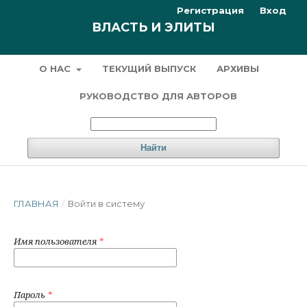
Регистрация
Вход
ВЛАСТЬ И ЭЛИТЫ
О НАС
ТЕКУЩИЙ ВЫПУСК
АРХИВЫ
РУКОВОДСТВО ДЛЯ АВТОРОВ
Найти
ГЛАВНАЯ
/
Войти в систему
Имя пользователя
*
Пароль
*