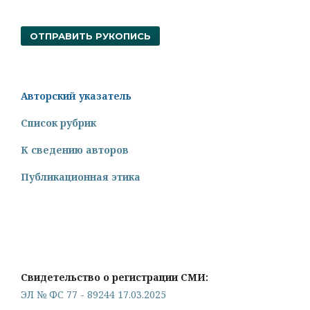
ОТПРАВИТЬ РУКОПИСЬ
Авторский указатель
Список рубрик
К сведению авторов
Публикационная этика
Свидетельство о регистрации СМИ:
ЭЛ № ФС 77 - 89244 17.03.2025