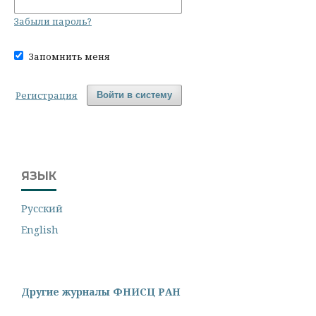
Забыли пароль?
Запомнить меня
Регистрация
Войти в систему
ЯЗЫК
Русский
English
Другие журналы ФНИСЦ РАН