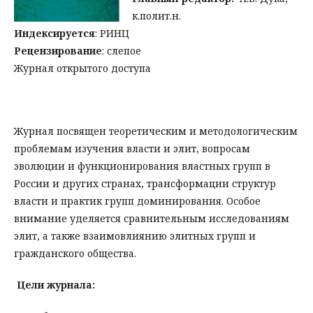
к.полит.н.
Индексируется
: РИНЦ
Рецензирование
: слепое
Журнал открытого доступа
Журнал посвящен теоретическим и методологическим
проблемам изучения власти и элит, вопросам
эволюции и функционирования властных групп в
России и других странах, трансформации структур
власти и практик групп доминирования. Особое
внимание уделяется сравнительным исследованиям
элит, а также взаимовлиянию элитных групп и
гражданского общества.
Цели журнала: