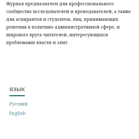
Журнал предназначен для профессионального
сообщества исследователей и преподавателей, а также
для аспирантов и студентов, лиц, принимающих
решения в политико-административной сфере, и
широкого круга читателей, интересующихся
проблемами власти и элит.
ЯЗЫК
Русский
English