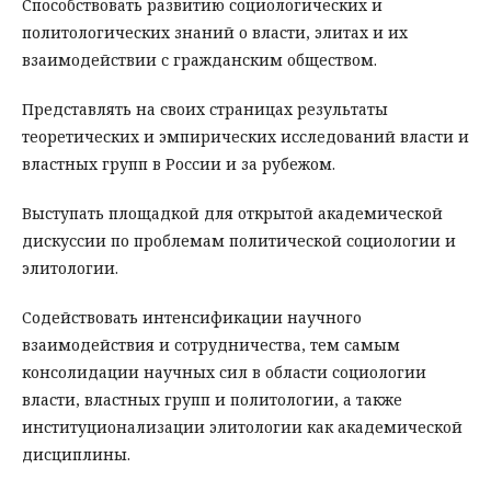
Способствовать развитию социологических и
политологических знаний о власти, элитах и их
взаимодействии с гражданским обществом.
Представлять на своих страницах результаты
теоретических и эмпирических исследований власти и
властных групп в России и за рубежом.
Выступать площадкой для открытой академической
дискуссии по проблемам политической социологии и
элитологии.
Содействовать интенсификации научного
взаимодействия и сотрудничества, тем самым
консолидации научных сил в области социологии
власти, властных групп и политологии, а также
институционализации элитологии как академической
дисциплины.