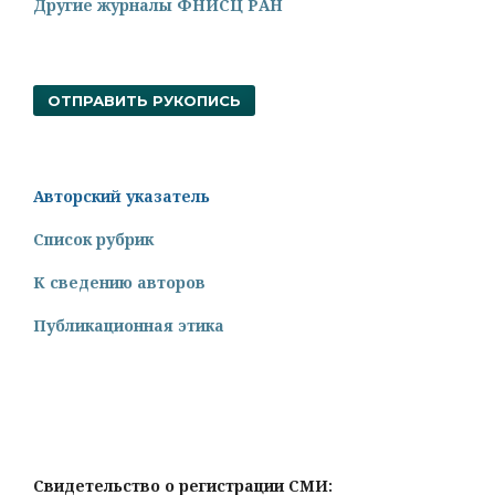
Другие журналы ФНИСЦ РАН
ОТПРАВИТЬ РУКОПИСЬ
Авторский указатель
Список рубрик
К сведению авторов
Публикационная этика
Свидетельство о регистрации СМИ: