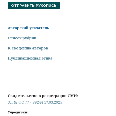
ОТПРАВИТЬ РУКОПИСЬ
Авторский указатель
Список рубрик
К сведению авторов
Публикационная этика
Свидетельство о регистрации СМИ:
ЭЛ № ФС 77 - 89244 17.03.2025
Учредитель: