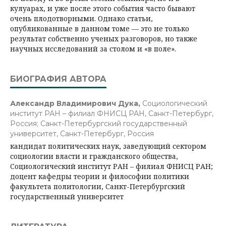
кулуарах, и уже после этого события часто бывают
очень плодотворными. Однако статьи,
опубликованные в данном томе — это не только
результат собственно ученых разговоров, но также
научных исследований за столом и «в поле».
БИОГРАФИЯ АВТОРА
Александр Владимирович Дука,
Социологический
институт РАН – филиал ФНИСЦ РАН, Санкт-Петербург,
Россия; Санкт-Петербургский государственный
университет, Санкт-Петербург, Россия
кандидат политических наук, заведующий сектором
социологии власти и гражданского общества,
Социологический институт РАН – филиал ФНИСЦ РАН;
доцент кафедры теории и философии политики
факультета политологии, Санкт-Петербургский
государственный университет