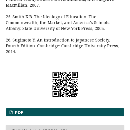
Macmillan, 2007.
25. Smith K.B. The Ideology of Education. The
Commonwealth, the Market, and America’s Schools.
Albany: State University of New York Press, 2003.
26. Sugimoto Y. An Introduction to Japanese Society.
Fourth Edition. Cambridge: Cambridge University Press,
2014.
PDF
ФОРМАТЫ ЦИТИРОВАНИЯ