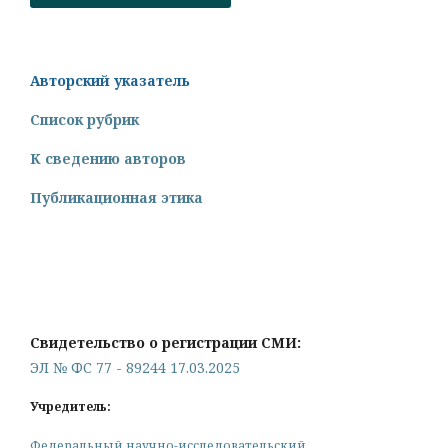
Авторский указатель
Список рубрик
К сведению авторов
Публикационная этика
Свидетельство о регистрации СМИ:
ЭЛ № ФС 77 - 89244 17.03.2025
Учредитель:
Федеральный научно-исследовательский