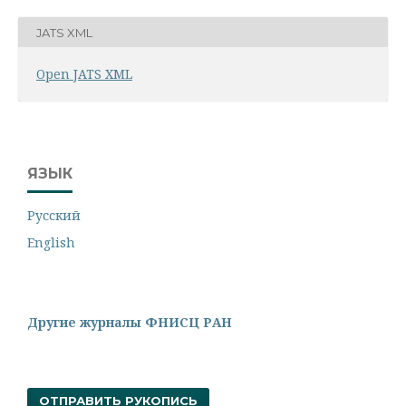
JATS XML
Open JATS XML
ЯЗЫК
Русский
English
Другие журналы ФНИСЦ РАН
ОТПРАВИТЬ РУКОПИСЬ