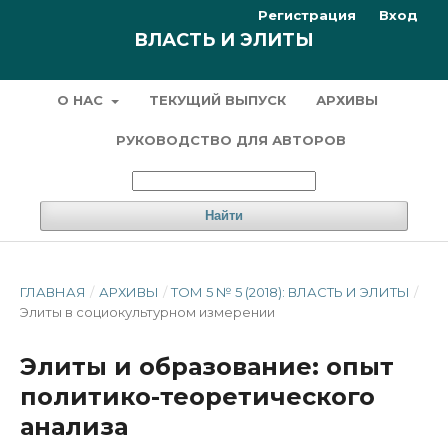
Регистрация
Вход
ВЛАСТЬ И ЭЛИТЫ
О НАС
ТЕКУЩИЙ ВЫПУСК
АРХИВЫ
РУКОВОДСТВО ДЛЯ АВТОРОВ
Найти
ГЛАВНАЯ
/
АРХИВЫ
/
ТОМ 5 № 5 (2018): ВЛАСТЬ И ЭЛИТЫ
/
Элиты в социокультурном измерении
Элиты и образование: опыт
политико-теоретического
анализа