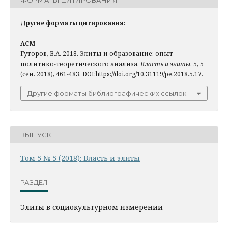
Другие форматы цитирования:
ACM
Гуторов, В.А. 2018. Элиты и образование: опыт
политико-теоретического анализа.
Власть и элиты
. 5, 5
(сен. 2018), 461-483. DOI:https://doi.org/10.31119/pe.2018.5.17.
Другие форматы библиографических ссылок
ВЫПУСК
Том 5 № 5 (2018): Власть и элиты
РАЗДЕЛ
Элиты в социокультурном измерении