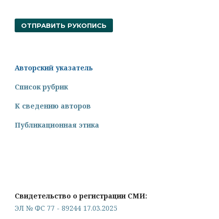
ОТПРАВИТЬ РУКОПИСЬ
Авторский указатель
Список рубрик
К сведению авторов
Публикационная этика
Свидетельство о регистрации СМИ:
ЭЛ № ФС 77 - 89244 17.03.2025