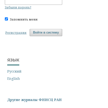
Забыли пароль?
Запомнить меня
Регистрация
Войти в систему
ЯЗЫК
Русский
English
Другие журналы ФНИСЦ РАН