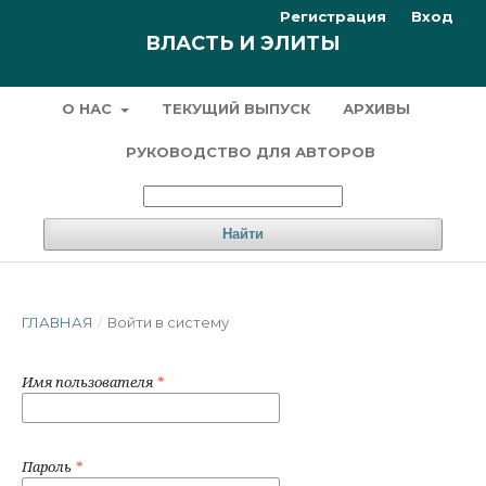
Регистрация
Вход
ВЛАСТЬ И ЭЛИТЫ
О НАС
ТЕКУЩИЙ ВЫПУСК
АРХИВЫ
РУКОВОДСТВО ДЛЯ АВТОРОВ
Найти
ГЛАВНАЯ
/
Войти в систему
Имя пользователя
*
Пароль
*