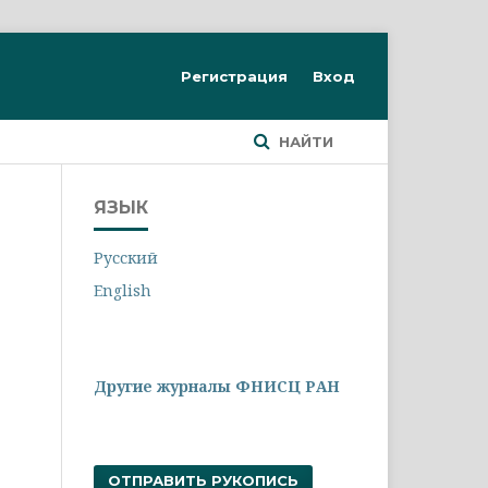
Регистрация
Вход
НАЙТИ
ЯЗЫК
Русский
English
Другие журналы ФНИСЦ РАН
ОТПРАВИТЬ РУКОПИСЬ