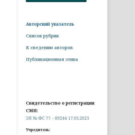
Авторский указатель
Список рубрик
К сведению авторов
Публикационная этика
Свидетельство о регистрации
СМИ:
ЭЛ № ФС 77 - 89244 17.03.2025
Учредитель: