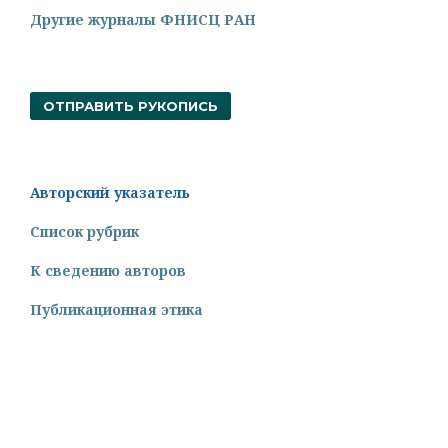
Другие журналы ФНИСЦ РАН
ОТПРАВИТЬ РУКОПИСЬ
Авторский указатель
Список рубрик
К сведению авторов
Публикационная этика