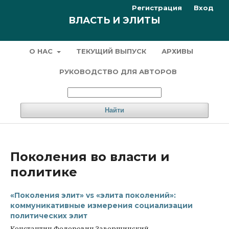
Регистрация
Вход
ВЛАСТЬ И ЭЛИТЫ
О НАС
ТЕКУЩИЙ ВЫПУСК
АРХИВЫ
РУКОВОДСТВО ДЛЯ АВТОРОВ
Найти
Поколения во власти и
политике
«Поколения элит» vs «элита поколений»:
коммуникативные измерения социализации
политических элит
Константин Федорович Завершинский