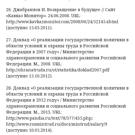
26. Джабраилов И. Возвращение в будущее // Сайт
«Кавказ Монитор». 24.06.2008. URL:
http://www.kavkazmonitor.com/2008/06/24/52145.shtml
(доступно 15.03.2011).
27. Доклад «О реализации государственной политики в
области условий и охраны труда в Российской
Федерации в 2007 году» / Министерство
здравоохранения и социального развития Российской
Федерации. М., 2008. URL:
http://ohranatruda.ru/ot/statistika/doklad2007.pdf
(доступно 15.10.2012).
28. Доклад «О реализации государственной политики в
области условий и охраны труда в Российской
Федерации в 2012 году» / Министерство
здравоохранения и социального развития Российской
Федерации. М., 2013. URL:
http://www.pandia.ru/text/78/377/435.php;
http://www.rosmintrud.ru/docs/mintrud/salary/9
(доступно 10.05.2014).