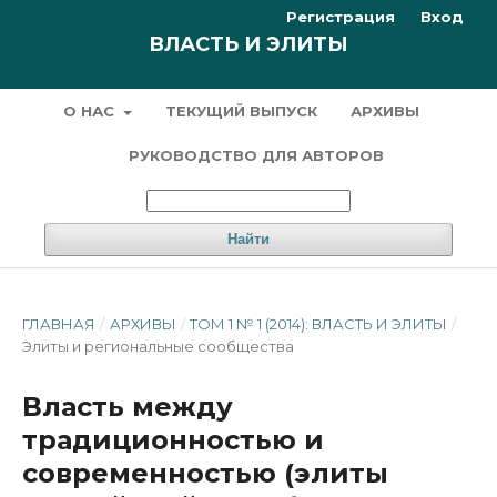
Регистрация
Вход
ВЛАСТЬ И ЭЛИТЫ
О НАС
ТЕКУЩИЙ ВЫПУСК
АРХИВЫ
РУКОВОДСТВО ДЛЯ АВТОРОВ
Найти
ГЛАВНАЯ
/
АРХИВЫ
/
ТОМ 1 № 1 (2014): ВЛАСТЬ И ЭЛИТЫ
/
Элиты и региональные сообщества
Власть между
традиционностью и
современностью (элиты