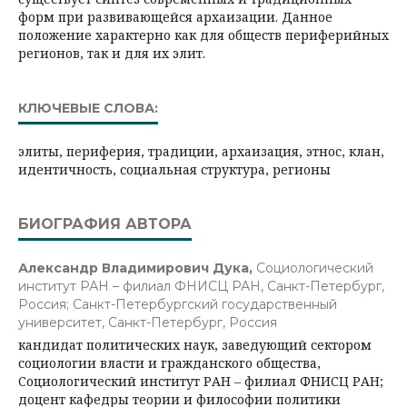
форм при развивающейся архаизации. Данное
положение характерно как для обществ периферийных
регионов, так и для их элит.
КЛЮЧЕВЫЕ СЛОВА:
элиты, периферия, традиции, архаизация, этнос, клан,
идентичность, социальная структура, регионы
БИОГРАФИЯ АВТОРА
Александр Владимирович Дука,
Социологический
институт РАН – филиал ФНИСЦ РАН, Санкт-Петербург,
Россия; Санкт-Петербургский государственный
университет, Санкт-Петербург, Россия
кандидат политических наук, заведующий сектором
социологии власти и гражданского общества,
Социологический институт РАН – филиал ФНИСЦ РАН;
доцент кафедры теории и философии политики