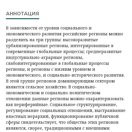
АННОТАЦИЯ
В зависимости от уровня социального и
экономического развития российские регионы можно
разделить на три группы: высокоразвитые
урбанизированные регионы, интегрированные в
современные глобальные процессы; среднеразвитые
индустриально-аграрные регионы,
слабоинтегрированные в глобальные процессы
регионы, и регионы с низким уровнем и
экономического, и социально-исторического развития.
В этой группе регионов доминирующим сектором
является сельское хозяйство. В социально-
экономическом и социально-политическом
отношении данные регионы можно охарактеризовать
как периферийные. Социальное структурирование,
регулирование социальных отношений, выстраивание
властных иерархий, функционирование публичной
сферы свидетельствует, что общества этих регионов
являются, скорее, традиционными с внешними