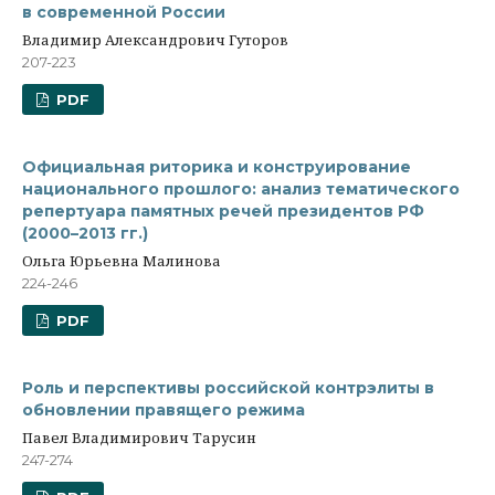
в современной России
Владимир Александрович Гуторов
207-223
PDF
Официальная риторика и конструирование
национального прошлого: анализ тематического
репертуара памятных речей президентов РФ
(2000–2013 гг.)
Ольга Юрьевна Малинова
224-246
PDF
Роль и перспективы российской контрэлиты в
обновлении правящего режима
Павел Владимирович Тарусин
247-274