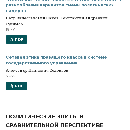
разнообразия вариантов смены политических
лидеров
Петр Вячеславович Панов, Константин Андреевич
Сулимов
19-40
PDF
Сетевая этика правящего класса в системе
государственного управления
Александр Иванович Соловьев
41-55
PDF
ПОЛИТИЧЕСКИЕ ЭЛИТЫ В
СРАВНИТЕЛЬНОЙ ПЕРСПЕКТИВЕ