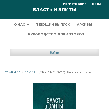
Регистрация
Вход
ВЛАСТЬ И ЭЛИТЫ
О НАС
ТЕКУЩИЙ ВЫПУСК
АРХИВЫ
РУКОВОДСТВО ДЛЯ АВТОРОВ
Найти
ГЛАВНАЯ
/
АРХИВЫ
/
Том 1 № 1 (2014): Власть и элиты