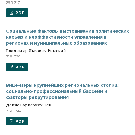
295-317
PDF
Социальные факторы выстраивания политических
карьер и неэффективности управления в
регионах и муниципальных образованиях
Владимир Львович Римский
318-329
PDF
Вице-мэры крупнейших региональных столиц:
социально-профессиональный бассейн и
факторы рекрутирования
Денис Борисович Тев
330-347
PDF