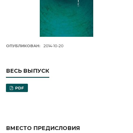
ОПУБЛИКОВАН:
2014-10-20
ВЕСЬ ВЫПУСК
PDF
ВМЕСТО ПРЕДИСЛОВИЯ