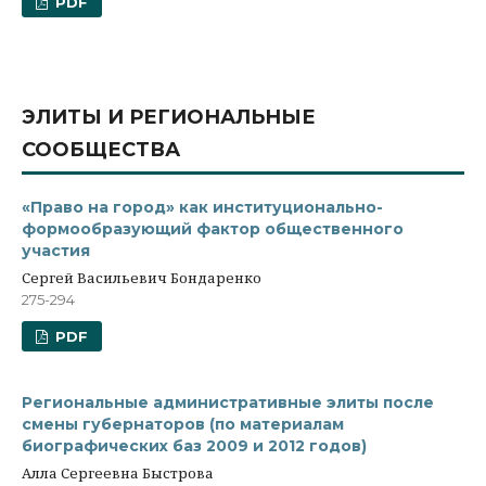
PDF
ЭЛИТЫ И РЕГИОНАЛЬНЫЕ
СООБЩЕСТВА
«Право на город» как институционально-
формообразующий фактор общественного
участия
Сергей Васильевич Бондаренко
275-294
PDF
Региональные административные элиты после
смены губернаторов (по материалам
биографических баз 2009 и 2012 годов)
Алла Сергеевна Быстрова