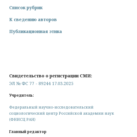
Список рубрик
К сведению авторов
Публикационная этика
Свидетельство о регистрации СМИ:
ЭЛ № ФС 77 - 89244 17.03.2025
Учредитель:
Федеральный научно-исследовательский
социологический центр Российской академии наук
(ФНИСЦ РАН)
Главный редактор