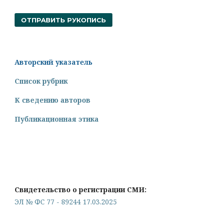
ОТПРАВИТЬ РУКОПИСЬ
Авторский указатель
Список рубрик
К сведению авторов
Публикационная этика
Свидетельство о регистрации СМИ:
ЭЛ № ФС 77 - 89244 17.03.2025