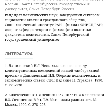
Россия; Санкт-Петербургский государственный
университет, Санкт-Петербург, Россия
кандидат политических наук, заведующий сектором
социологии власти и гражданского общества,
Социологический институт РАН – филиал ФНИСЦ РАН;
доцент кафедры теории и философии политики
факультета политологии, Санкт-Петербургский
государственный университет
ЛИТЕРАТУРА
1. Данилевский Н.Я. Несколько слов по поводу
конституционных вожделений нашей «либеральной
прессы» // Данилевский Н.Я. Сборник политических и
экономических статей. СПб.: Издание Н. Страхова, 1890.
С. 220–230.
2. Ключевский В.О. Дневник 1867–1877 гг. // Ключевский
В.О. Сочинения. В 9 т. Т.9. Материалы разных лет. М.:
Мысль, 1990. С. 278–298.