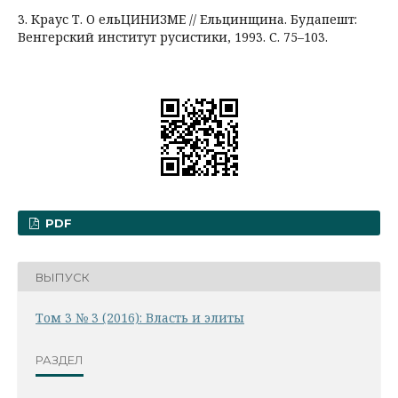
3. Краус Т. О ельЦИНИЗМЕ // Ельцинщина. Будапешт:
Венгерский институт русистики, 1993. С. 75–103.
PDF
ВЫПУСК
Том 3 № 3 (2016): Власть и элиты
РАЗДЕЛ