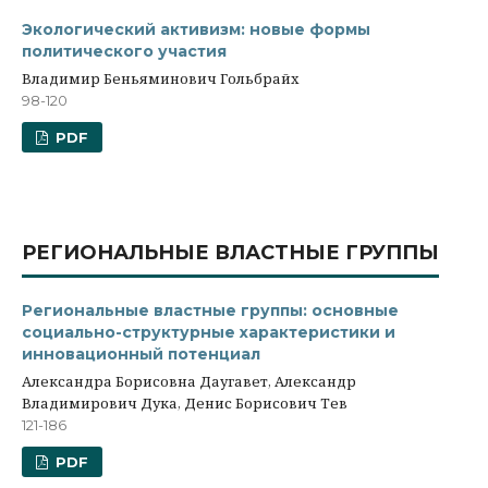
Экологический активизм: новые формы
политического участия
Владимир Беньяминович Гольбрайх
98-120
PDF
РЕГИОНАЛЬНЫЕ ВЛАСТНЫЕ ГРУППЫ
Региональные властные группы: основные
социально-структурные характеристики и
инновационный потенциал
Александра Борисовна Даугавет, Александр
Владимирович Дука, Денис Борисович Тев
121-186
PDF