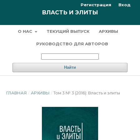
Регистрация
Вход
ВЛАСТЬ И ЭЛИТЫ
О НАС
ТЕКУЩИЙ ВЫПУСК
АРХИВЫ
РУКОВОДСТВО ДЛЯ АВТОРОВ
Найти
ГЛАВНАЯ
/
АРХИВЫ
/
Том 3 № 3 (2016): Власть и элиты