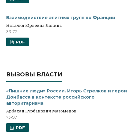
Взаимодействие элитных групп во Франции
Наталия Юрьевна Лапина
33-72
PDF
ВЫЗОВЫ ВЛАСТИ
«Лишние люди» России. Игорь Стрелков и герои
Донбасса в контексте российского
авторитаризма
Арбахан Курбанович Магомедов
73-97
PDF