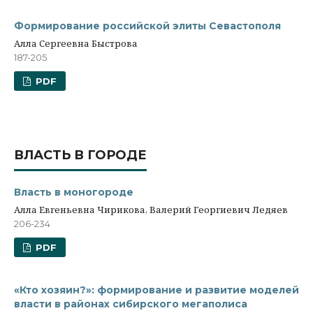
Формирование российской элиты Севастополя
Алла Сергеевна Быстрова
187-205
PDF
ВЛАСТЬ В ГОРОДЕ
Власть в моногороде
Алла Евгеньевна Чирикова, Валерий Георгиевич Ледяев
206-234
PDF
«Кто хозяин?»: формирование и развитие моделей
власти в районах сибирского мегаполиса