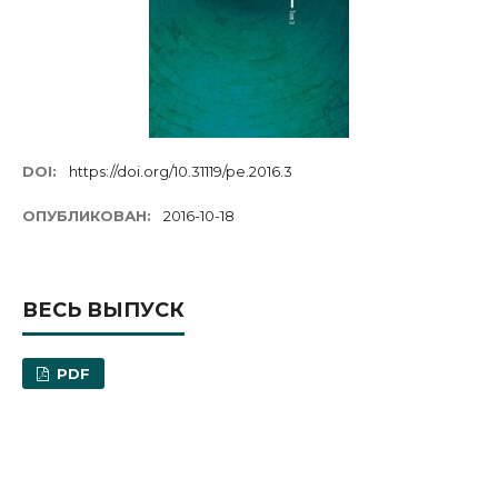
DOI:
https://doi.org/10.31119/pe.2016.3
ОПУБЛИКОВАН:
2016-10-18
ВЕСЬ ВЫПУСК
PDF