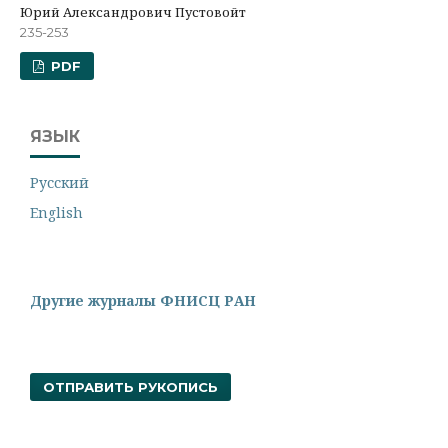
Юрий Александрович Пустовойт
235-253
PDF
ЯЗЫК
Русский
English
Другие журналы ФНИСЦ РАН
ОТПРАВИТЬ РУКОПИСЬ