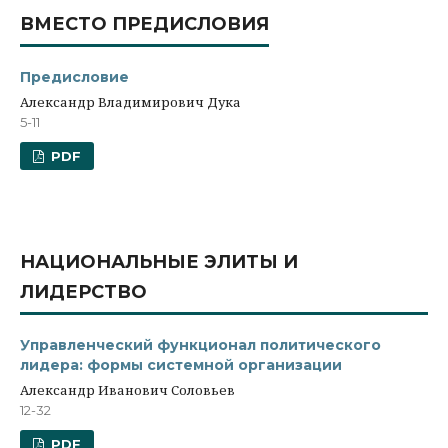
ВМЕСТО ПРЕДИСЛОВИЯ
Предисловие
Александр Владимирович Дука
5-11
PDF
НАЦИОНАЛЬНЫЕ ЭЛИТЫ И
ЛИДЕРСТВО
Управленческий функционал политического
лидера: формы системной организации
Александр Иванович Соловьев
12-32
PDF