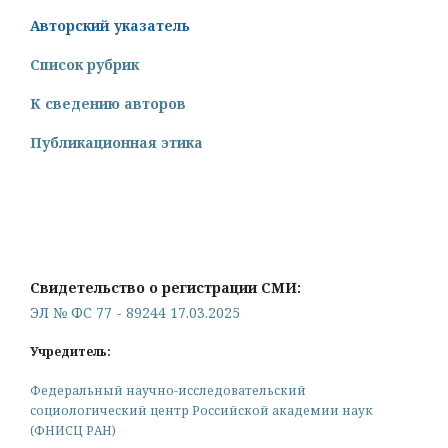
Авторский указатель
Список рубрик
К сведению авторов
Публикационная этика
Свидетельство о регистрации СМИ:
ЭЛ № ФС 77 - 89244 17.03.2025
Учредитель:
Федеральный научно-исследовательский
социологический центр Российской академии наук
(ФНИСЦ РАН)